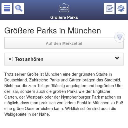
Größere Parks
Größere Parks in München
Auf den Merkzettel
Text anhören
Trotz seiner Größe ist München eine der grünsten Städte in
Deutschland. Zahlreiche Parks und Gärten prägen das Stadtbild.
Nicht nur die zum Teil großflächig angelegten und begrünten Ufer
der Isar, sondern auch die großen Parks wie der Englische
Garten, der Westpark oder der Nymphenburger Park machen es
möglich, dass man praktisch von jedem Punkt in München zu Fuß
eine grüne Oase erreichen kann. Wirklich schön sind auch die
Waldgebiete in der Nähe.