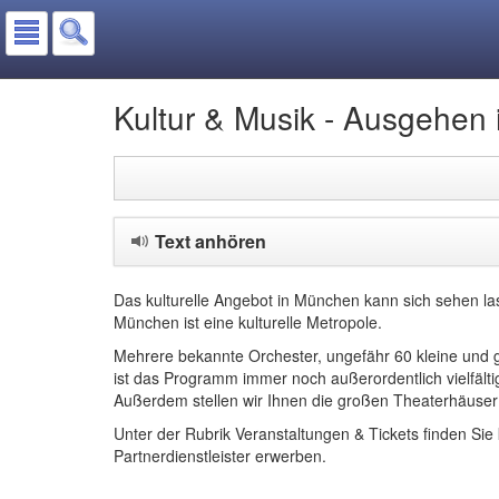
Kultur & Musik - Ausgehen
Text anhören
Das kulturelle Angebot in München kann sich sehen la
München ist eine kulturelle Metropole.
Mehrere bekannte Orchester, ungefähr 60 kleine und 
ist das Programm immer noch außerordentlich vielfält
Außerdem stellen wir Ihnen die großen Theaterhäuser
Unter der Rubrik Veranstaltungen & Tickets finden S
Partnerdienstleister erwerben.