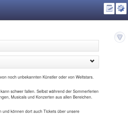
 von noch unbekannten Künstler oder von Weltstars.
 kann schwer fallen. Selbst während der Sommerferien
ungen, Musicals und Konzerten aus allen Bereichen.
n und können dort auch Tickets über unsere