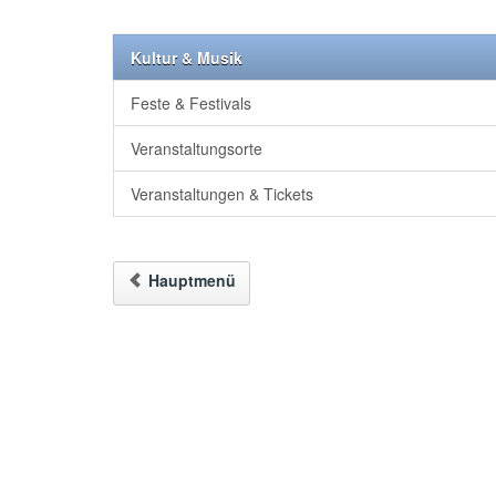
Kultur & Musik
Feste & Festivals
Veranstaltungsorte
Veranstaltungen & Tickets
Hauptmenü