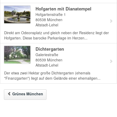
Hofgarten mit Dianatempel
Hofgartenstraße 1
80538
München
Altstadt-Lehel
Direkt am Odeonsplatz und gleich neben der Residenz liegt der
Hofgarten. Diese barocke Parkanlage im Herzen...
Dichtergarten
Galeriestraße
80539
München
Altstadt-Lehel
Der etwa zwei Hektar große Dichtergarten (ehemals
"Finanzgarten") liegt auf dem Gelände einer ehemaligen...
Grünes München