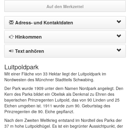
Auf den Merkzettel
Adress- und Kontaktdaten
Hinkommen
Text anhören
Luitpoldpark
Mit einer Fläche von 33 Hektar liegt der Luitpoldpark im
Nordwesten des Münchner Stadtteils Schwabing.
Der Park wurde 1909 unter dem Namen Nordpark angelegt. Den
Kern des Parks bildet ein Obelisk als Denkmal zu Ehren des
bayerischen Prinzregenten Luitpold, das von 90 Linden und 25
Eichen umgeben ist. 1911 wurde zum 90. Geburtstag des
Prinzregenten die 90. Eiche gepflanzt.
Nach dem Zweiten Weltkrieg entstand im Nordteil des Parks der
37 m hohe Luitpoldhügel. Es ist ein begrünter Aussichtpunkt, der