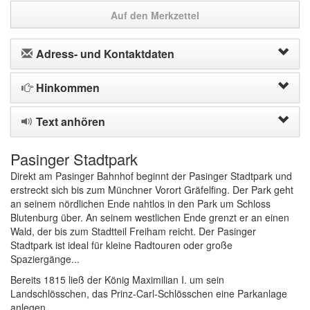
Auf den Merkzettel
Adress- und Kontaktdaten
Hinkommen
Text anhören
Pasinger Stadtpark
Direkt am Pasinger Bahnhof beginnt der Pasinger Stadtpark und
erstreckt sich bis zum Münchner Vorort Gräfelfing. Der Park geht
an seinem nördlichen Ende nahtlos in den Park um Schloss
Blutenburg über. An seinem westlichen Ende grenzt er an einen
Wald, der bis zum Stadtteil Freiham reicht. Der Pasinger
Stadtpark ist ideal für kleine Radtouren oder große
Spaziergänge...
Bereits 1815 ließ der König Maximilian I. um sein
Landschlösschen, das Prinz-Carl-Schlösschen eine Parkanlage
anlegen