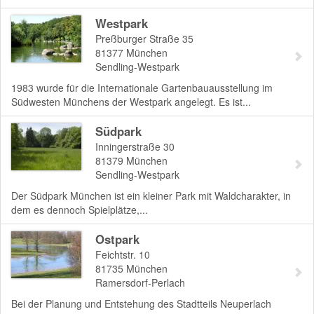
Westpark
Preßburger Straße 35
81377
München
Sendling-Westpark
1983 wurde für die Internationale Gartenbauausstellung im
Südwesten Münchens der Westpark angelegt. Es ist...
Südpark
Inningerstraße 30
81379
München
Sendling-Westpark
Der Südpark München ist ein kleiner Park mit Waldcharakter, in
dem es dennoch Spielplätze,...
Ostpark
Feichtstr. 10
81735
München
Ramersdorf-Perlach
Bei der Planung und Entstehung des Stadtteils Neuperlach