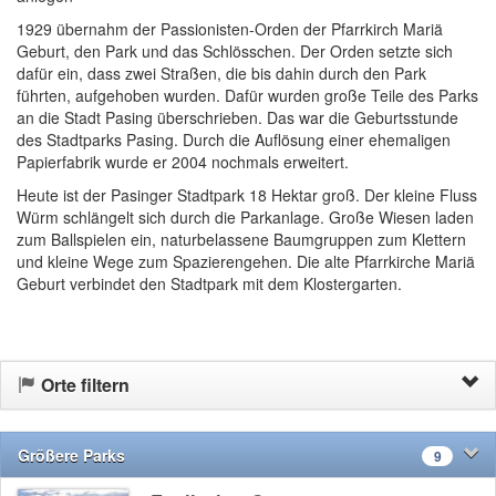
1929 übernahm der Passionisten-Orden der Pfarrkirch Mariä
Geburt, den Park und das Schlösschen. Der Orden setzte sich
dafür ein, dass zwei Straßen, die bis dahin durch den Park
führten, aufgehoben wurden. Dafür wurden große Teile des Parks
an die Stadt Pasing überschrieben. Das war die Geburtsstunde
des Stadtparks Pasing. Durch die Auflösung einer ehemaligen
Papierfabrik wurde er 2004 nochmals erweitert.
Heute ist der Pasinger Stadtpark 18 Hektar groß. Der kleine Fluss
Würm schlängelt sich durch die Parkanlage. Große Wiesen laden
zum Ballspielen ein, naturbelassene Baumgruppen zum Klettern
und kleine Wege zum Spazierengehen. Die alte Pfarrkirche Mariä
Geburt verbindet den Stadtpark mit dem Klostergarten.
Orte filtern
Größere Parks
9