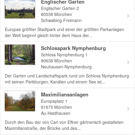
Englischer Garten
Englischer Garten 2
80538
München
Schwabing-Freimann
Europas größter Stadtpark und einer der größten Parkanlagen
der Welt beginnt gleich hinter dem Haus der...
Schlosspark Nymphenburg
Schloss Nymphenburg 1
80638
München
Neuhausen-Nymphenburg
Der Garten und Landschaftspark rund um Schloss Nymphenburg
mit seinen Parkburgen, Kanälen und einem See ist...
Maximiliansanlagen
Europaplatz 1
81675
München
Au-Haidhausen
Durch den Bau der von Carl von Effner gärtnerisch gestalteten
Maximilianstraße, der Brücke und des...