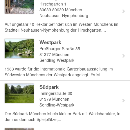
Hirschgarten 1
80639
80639 München
Neuhausen-Nymphenburg
Auf ungefähr 40 Hektar befindet sich im Westen Münchens im
Stadtteil Neuhausen-Nymphenburg der Hirschgarten....
Westpark
Preßburger Straße 35
81377
München
Sendling-Westpark
1983 wurde für die Internationale Gartenbauausstellung im
Südwesten Münchens der Westpark angelegt. Es ist...
Südpark
Inningerstraße 30
81379
München
Sendling-Westpark
Der Südpark München ist ein kleiner Park mit Waldcharakter, in
dem es dennoch Spielplätze,...