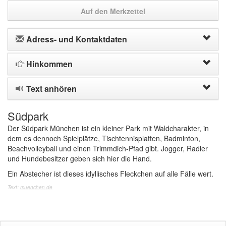
Auf den Merkzettel
Adress- und Kontaktdaten
Hinkommen
Text anhören
Südpark
Der Südpark München ist ein kleiner Park mit Waldcharakter, in
dem es dennoch Spielplätze, Tischtennisplatten, Badminton,
Beachvolleyball und einen Trimmdich-Pfad gibt. Jogger, Radler
und Hundebesitzer geben sich hier die Hand.
Ein Abstecher ist dieses idyllisches Fleckchen auf alle Fälle wert.
Text:
muenchen.de