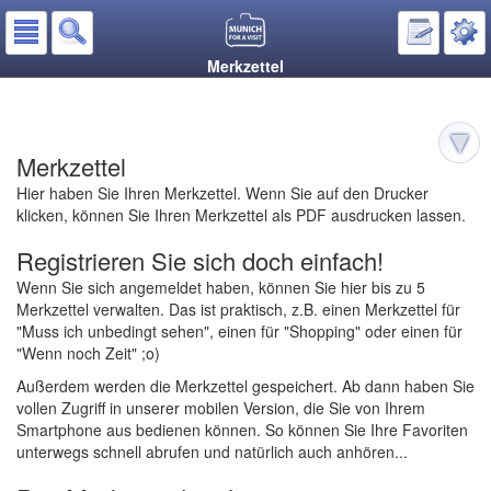
Merkzettel
Merkzettel
Hier haben Sie Ihren Merkzettel. Wenn Sie auf den Drucker
klicken, können Sie Ihren Merkzettel als PDF ausdrucken lassen.
Registrieren Sie sich doch einfach!
Wenn Sie sich angemeldet haben, können Sie hier bis zu 5
Merkzettel verwalten. Das ist praktisch, z.B. einen Merkzettel für
"Muss ich unbedingt sehen", einen für "Shopping" oder einen für
"Wenn noch Zeit" ;o)
Außerdem werden die Merkzettel gespeichert. Ab dann haben Sie
vollen Zugriff in unserer mobilen Version, die Sie von Ihrem
Smartphone aus bedienen können. So können Sie Ihre Favoriten
unterwegs schnell abrufen und natürlich auch anhören...