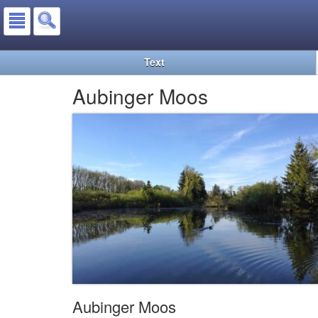
Text
Aubinger Moos
Aubinger Moos