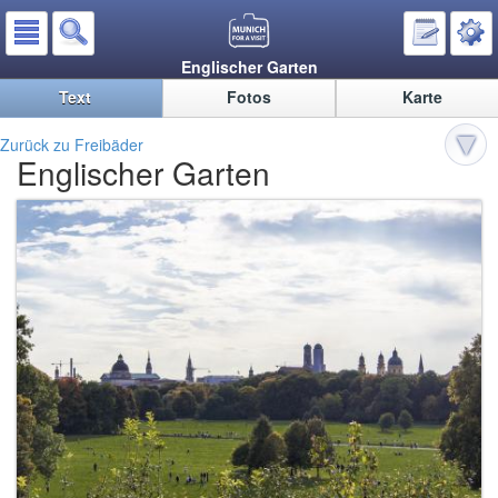
Englischer Garten
Text
Fotos
Karte
Zurück zu Freibäder
Englischer Garten