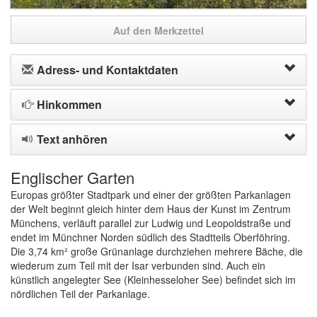
Auf den Merkzettel
Adress- und Kontaktdaten
Hinkommen
Text anhören
Englischer Garten
Europas größter Stadtpark und einer der größten Parkanlagen
der Welt beginnt gleich hinter dem Haus der Kunst im Zentrum
Münchens, verläuft parallel zur Ludwig und Leopoldstraße und
endet im Münchner Norden südlich des Stadtteils Oberföhring.
Die 3,74 km² große Grünanlage durchziehen mehrere Bäche, die
wiederum zum Teil mit der Isar verbunden sind. Auch ein
künstlich angelegter See (Kleinhesseloher See) befindet sich im
nördlichen Teil der Parkanlage.