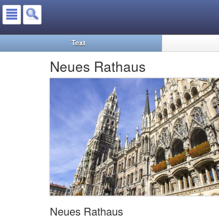
Text
Neues Rathaus
Neues Rathaus