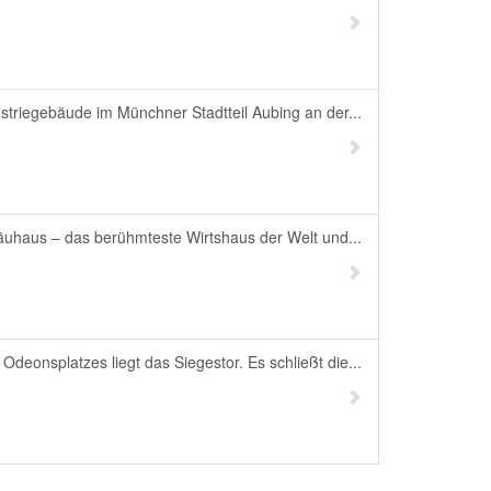
striegebäude im Münchner Stadtteil Aubing an der...
äuhaus – das berühmteste Wirtshaus der Welt und...
Odeonsplatzes liegt das Siegestor. Es schließt die...