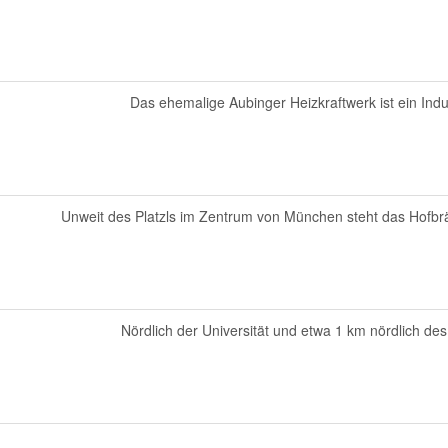
Das ehemalige Aubinger Heizkraftwerk ist ein Indu
Unweit des Platzls im Zentrum von München steht das Hofbr
Nördlich der Universität und etwa 1 km nördlich des 