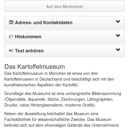
Auf den Merkzettel
Adress- und Kontaktdaten
Hinkommen
Text anhören
Das Kartoffelmuseum
Das Kartoffelmuseum in München ist eines von drei
Kartoffelmuseen in Deutschland und beschäftigt sich mit den
kunsthistorischen Aspekten der Kartoffel.
Grundlage des Museums ist eine umfangreiche Bildersammlung
(Ölgemälde, Aquarelle, Stiche, Zeichnungen, Lithographien,
Drucke, naive Hinterglasmalerei, moderne Grafik).
Neben der Ausstellung beinhaltet das Museum eine
Fachbibliothek für wissenschaftliche Zwecke. Das Museum
befindet sich auf dem ehemaligen Gelände des Unternehmens