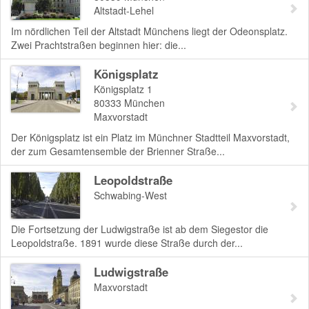
Altstadt-Lehel
Im nördlichen Teil der Altstadt Münchens liegt der Odeonsplatz.
Zwei Prachtstraßen beginnen hier: die...
Königsplatz
Königsplatz 1
80333
München
Maxvorstadt
Der Königsplatz ist ein Platz im Münchner Stadtteil Maxvorstadt,
der zum Gesamtensemble der Brienner Straße...
Leopoldstraße
Schwabing-West
Die Fortsetzung der Ludwigstraße ist ab dem Siegestor die
Leopoldstraße. 1891 wurde diese Straße durch der...
Ludwigstraße
Maxvorstadt