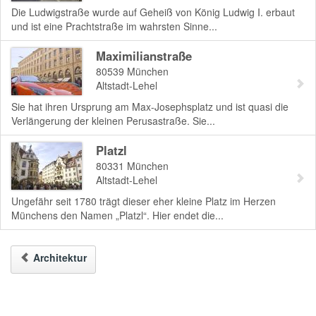
Die Ludwigstraße wurde auf Geheiß von König Ludwig I. erbaut
und ist eine Prachtstraße im wahrsten Sinne...
Maximilianstraße
80539
München
Altstadt-Lehel
Sie hat ihren Ursprung am Max-Josephsplatz und ist quasi die
Verlängerung der kleinen Perusastraße. Sie...
Platzl
80331
München
Altstadt-Lehel
Ungefähr seit 1780 trägt dieser eher kleine Platz im Herzen
Münchens den Namen „Platzl“. Hier endet die...
Architektur