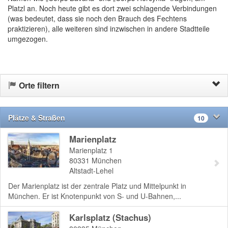
Platzl an. Noch heute gibt es dort zwei schlagende Verbindungen
(was bedeutet, dass sie noch den Brauch des Fechtens
praktizieren), alle weiteren sind inzwischen in andere Stadtteile
umgezogen.
Orte filtern
Plätze & Straßen
10
Marienplatz
Marienplatz 1
80331
München
Altstadt-Lehel
Der Marienplatz ist der zentrale Platz und Mittelpunkt in
München. Er ist Knotenpunkt von S- und U-Bahnen,...
Karlsplatz (Stachus)