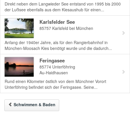
Direkt neben dem Langwieder See entstand von 1995 bis 2000
der Lußsee ebenfalls aus dem Kiesaushub für einen...
Karlsfelder See
85757
Karlsfeld bei München
Anfang der 1940er Jahre, als für den Rangierbahnhof in
München-Moosach Kies benötigt wurde und die dadurch...
Feringasee
85774
Unterföhring
Au-Haidhausen
Rund einen Kilometer östlich von dem Münchner Vorort
Unterföhring befindet sich der Feringasee. Seine...
Schwimmen & Baden