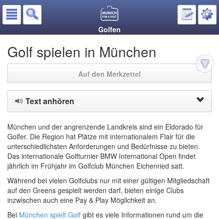
Golfen
Golf spielen in München
Auf den Merkzettel
Text anhören
München und der angrenzende Landkreis sind ein Eldorado für
Golfer. Die Region hat Plätze mit internationalem Flair für die
unterschiedlichsten Anforderungen und Bedürfnisse zu bieten.
Das internationale Golfturnier BMW International Open findet
jährlich im Frühjahr im Golfclub München Eichenried satt.
Während bei vielen Golfclubs nur mit einer gültigen Mitgliedschaft
auf den Greens gespielt werden darf, bieten einige Clubs
inzwischen auch eine Pay & Play Möglichkeit an.
Bei
München spielt Golf
gibt es viele Informationen rund um die