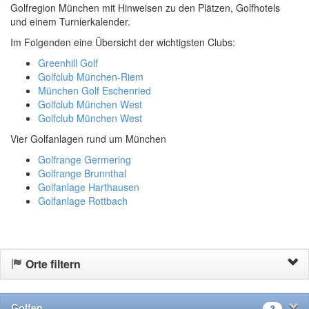
Golfregion München mit Hinweisen zu den Plätzen, Golfhotels
und einem Turnierkalender.
Im Folgenden eine Übersicht der wichtigsten Clubs:
Greenhill Golf
Golfclub München-Riem
München Golf Eschenried
Golfclub München West
Golfclub München West
Vier Golfanlagen rund um München
Golfrange Germering
Golfrange Brunnthal
Golfanlage Harthausen
Golfanlage Rottbach
Orte filtern
Golfen
3